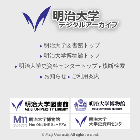
明治大学図書館トップ
明治大学博物館トップ
明治大学史資料センタートップ
横断検索
お知らせ
ご利用案内
© Meiji University,All rights reserved.