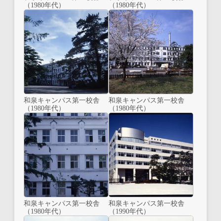
（1980年代）
（1980年代）
和泉キャンパス第一校舎
和泉キャンパス第一校舎
（1980年代）
（1980年代）
和泉キャンパス第一校舎
和泉キャンパス第一校舎
（1980年代）
（1990年代）