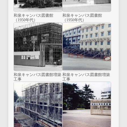
和泉キャンパス図書館
和泉キャンパス図書館
（1950年代）
（1950年代）
和泉キャンパス図書館増築
和泉キャンパス図書館増築
工事
工事