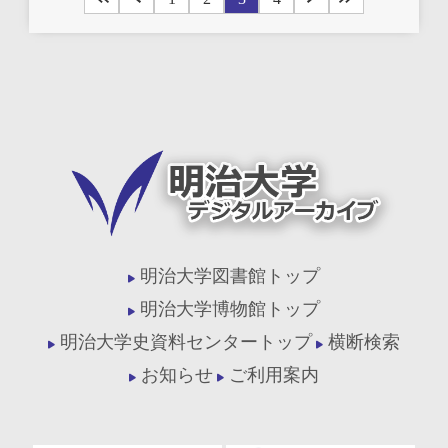
明治大学図書館トップ
明治大学博物館トップ
明治大学史資料センタートップ
横断検索
お知らせ
ご利用案内