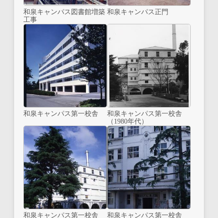
和泉キャンパス図書館増築
和泉キャンパス正門
工事
和泉キャンパス第一校舎
和泉キャンパス第一校舎
（1980年代）
和泉キャンパス第一校舎
和泉キャンパス第一校舎