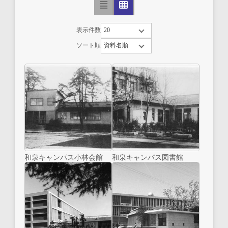
表示件数
ソート順
和泉キャンパス小林会館
和泉キャンパス図書館