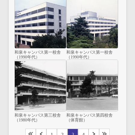
和泉キャンパス第一校舎
和泉キャンパス第一校舎
（1990年代）
（1990年代）
和泉キャンパス第三校舎
和泉キャンパス第四校舎
（1980年代）
（体育館）
1
2
3
4