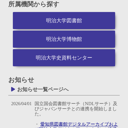
所属機関から探す
明治大学図書館
明治大学博物館
明治大学史資料センター
お知らせ
お知らせ一覧ページへ
2026/04/01
国立国会図書館サーチ（NDLサーチ）及
びジャパンサーチとの連携を開始しまし
た。
・
愛知県図書館デジタルアーカイブおよ