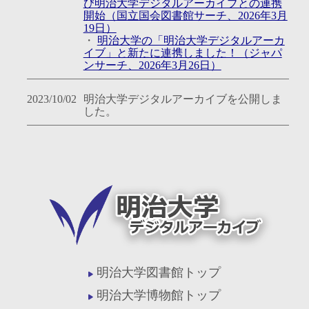
び明治大学デジタルアーカイブとの連携
開始（国立国会図書館サーチ、2026年3月
19日）
・
明治大学の「明治大学デジタルアーカ
イブ」と新たに連携しました！（ジャパ
ンサーチ、2026年3月26日）
2023/10/02
明治大学デジタルアーカイブを公開しま
した。
明治大学図書館トップ
明治大学博物館トップ