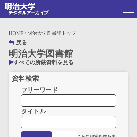
HOME
/ 明治大学図書館トップ
戻る
明治大学図書館
すべての所蔵資料を見る
資料検索
フリーワード
タイトル
さらに検索条件を表