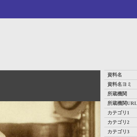
資料名
資料名ヨミ
所蔵機関
所蔵機関UR
カテゴリ1
カテゴリ2
カテゴリ3