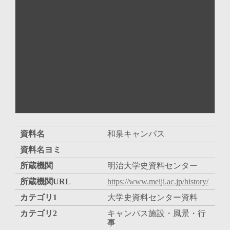
資料名
和泉キャンパス
資料名ヨミ
所蔵機関
明治大学史資料センター
所蔵機関URL
https://www.meiji.ac.jp/history/
カテゴリ1
大学史資料センター資料
カテゴリ2
キャンパス施設・風景・行
事