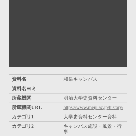
資料名
和泉キャンパス
資料名ヨミ
所蔵機関
明治大学史資料センター
所蔵機関URL
https://www.meiji.ac.jp/history/
カテゴリ1
大学史資料センター資料
カテゴリ2
キャンパス施設・風景・行
事