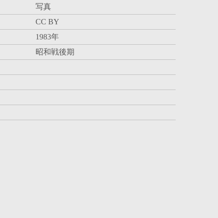
写真
CC BY
1983年
昭和戦後期