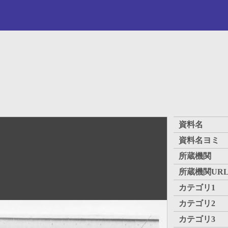
資料名
資料名ヨミ
所蔵機関
所蔵機関UR
カテゴリ1
カテゴリ2
カテゴリ3