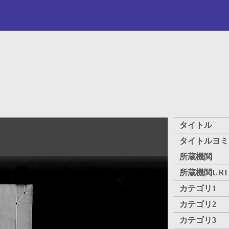
タイトル
タイトルヨミ
所蔵機関
所蔵機関UR
カテゴリ1
カテゴリ2
カテゴリ3