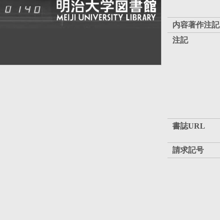
内容著作注記
注記
書誌URL
請求記号