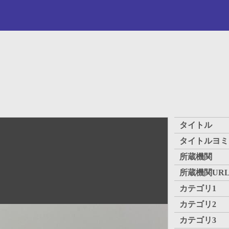
タイトル
タイトルヨミ
所蔵機関
所蔵機関UR
カテゴリ1
カテゴリ2
カテゴリ3