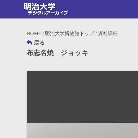
HOME
/
明治大学博物館トップ
/ 資料詳細
戻る
布志名焼 ジョッキ