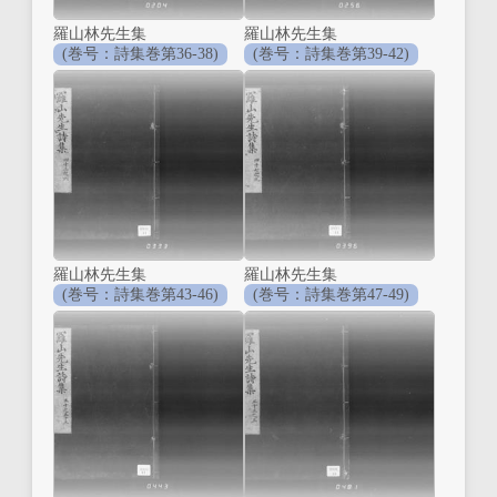
羅山林先生集
羅山林先生集
(巻号：詩集巻第36-38)
(巻号：詩集巻第39-42)
羅山林先生集
羅山林先生集
(巻号：詩集巻第43-46)
(巻号：詩集巻第47-49)