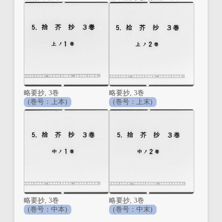
略要抄, 3巻
略要抄, 3巻
(巻号：上本)
(巻号：上末)
略要抄, 3巻
略要抄, 3巻
(巻号：中本)
(巻号：中末)