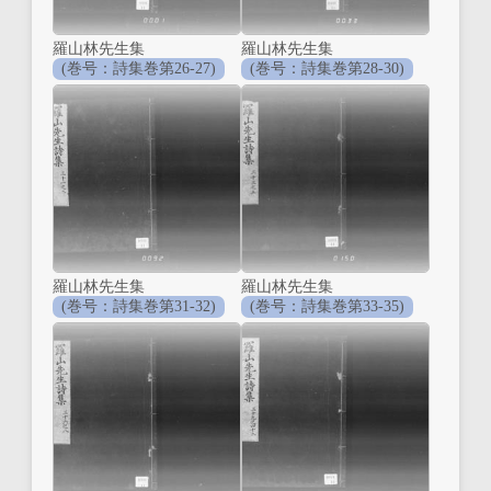
羅山林先生集
羅山林先生集
(巻号：詩集巻第26-27)
(巻号：詩集巻第28-30)
羅山林先生集
羅山林先生集
(巻号：詩集巻第31-32)
(巻号：詩集巻第33-35)